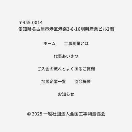
〒455-0014
愛知県名古屋市港区港楽3-8-16明興産業ビル2階
ホーム
工事測量とは
代表あいさつ
ご入会の流れとよくあるご質問
加盟企業一覧
協会概要
お知らせ
© 2025 一般社団法人全国工事測量協会