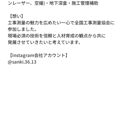
ンレーザー、空撮)・地下深査・施工管理補助
【想い】
工事測量の魅力を広めたい一心で全国工事測量協会に
参加しました。
現場必須の技術を信頼と人材育成の観点から共に
発展させていきたいと考えています。
【Instagram会社アカウント】
@sanki.36.13