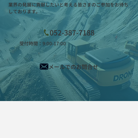
業界の発展に貢献したいと考える皆さまのご参加をお待ち
しております。
052-387-7188
受付時間：9:00-17:00
メールでのお問合せ