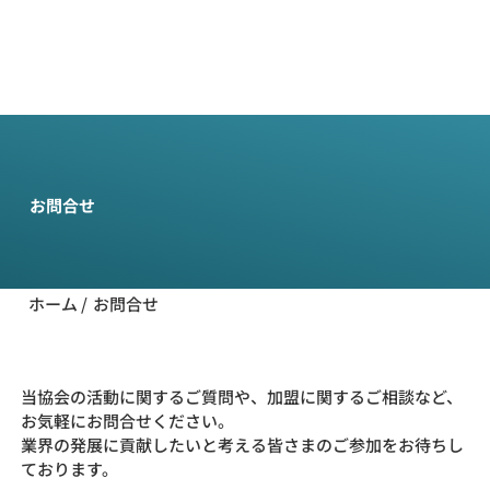
一般
社団法
人全国
工事測
量協会
お問合せ
ホーム
/
お問合せ
当協会の活動に関するご質問や、加盟に関するご相談など、
お気軽にお問合せください。
業界の発展に貢献したいと考える皆さまのご参加をお待ちし
ております。