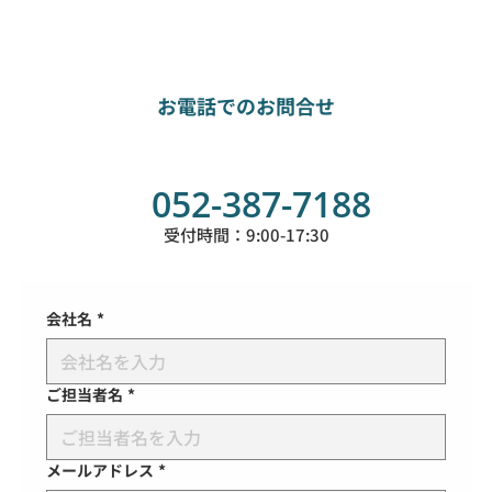
お電話でのお問合せ
052-387-7188
受付時間：9:00-17:30
会社名
*
ご担当者名
*
メールアドレス
*