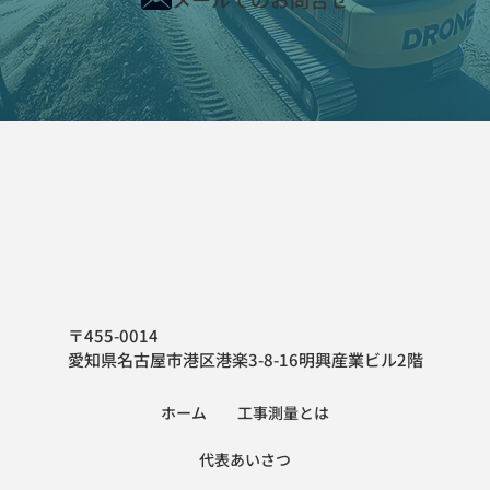
〒455-0014
愛知県名古屋市港区港楽3-8-16明興産業ビル2階
ホーム
工事測量とは
代表あいさつ