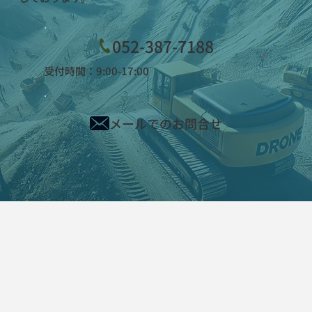
052-387-7188
受付時間：9:00-17:00
メールでのお問合せ