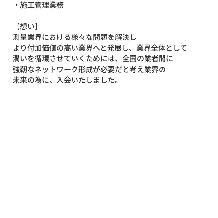
・施工管理業務
【想い】
測量業界における様々な問題を解決し
より付加価値の高い業界へと発展し、業界全体として
潤いを循環させていくためには、全国の業者間に
強靭なネットワーク形成が必要だと考え業界の
未来の為に、入会いたしました。