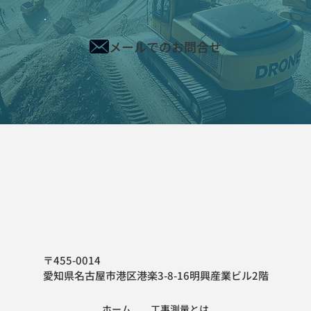
メールでのお問合せ
〒455-0014
愛知県名古屋市港区港楽3-8-16明興産業ビル2階
ホーム
工事測量とは