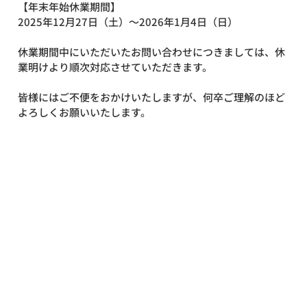
【年末年始休業期間】
2025年12月27日（土）～2026年1月4日（日）
休業期間中にいただいたお問い合わせにつきましては、休
業明けより順次対応させていただきます。
皆様にはご不便をおかけいたしますが、何卒ご理解のほど
よろしくお願いいたします。