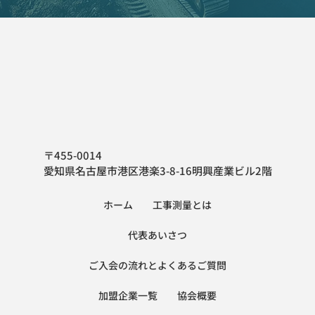
〒455-0014
愛知県名古屋市港区港楽3-8-16明興産業ビル2階
ホーム
工事測量とは
代表あいさつ
ご入会の流れとよくあるご質問
加盟企業一覧
協会概要