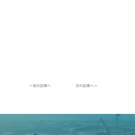
←前の記事へ
次の記事へ→